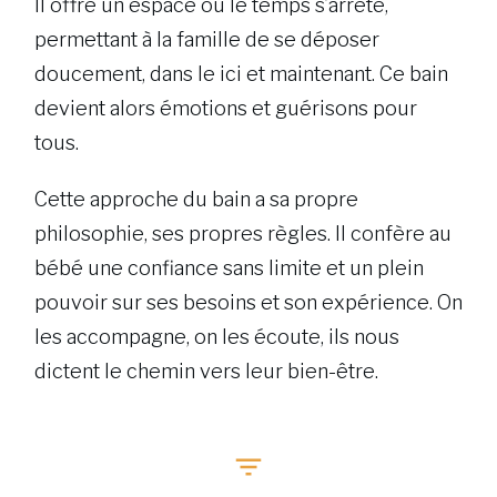
Il offre un espace où le temps s’arrête,
permettant à la famille de se déposer
doucement, dans le ici et maintenant. Ce bain
devient alors émotions et guérisons pour
tous.
Cette approche du bain a sa propre
philosophie, ses propres règles. Il confère au
bébé une confiance sans limite et un plein
pouvoir sur ses besoins et son expérience. On
les accompagne, on les écoute, ils nous
dictent le chemin vers leur bien-être.