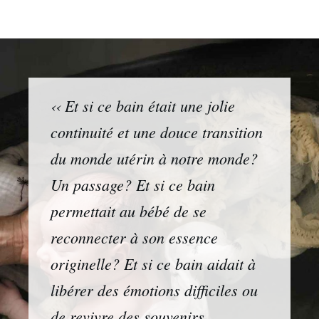
‹‹ Et si ce bain était une jolie
continuité et une douce transition
du monde utérin à notre monde?
Un passage? Et si ce bain
permettait au bébé de se
reconnecter à son essence
originelle? Et si ce bain aidait à
libérer des émotions difficiles ou
de revivre des souvenirs