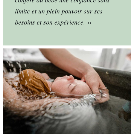
limite et un plein pouvoir sur ses
besoins et son expérience.
››