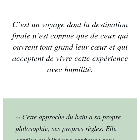
C’est un voyage dont la destination
finale n’est connue que de ceux qui
ouvrent tout grand leur cœur et qui
acceptent de vivre cette expérience
avec humilité.
‹‹
Cette approche du bain a sa propre
philosophie, ses propres règles. Elle
confère au bébé une confiance sans