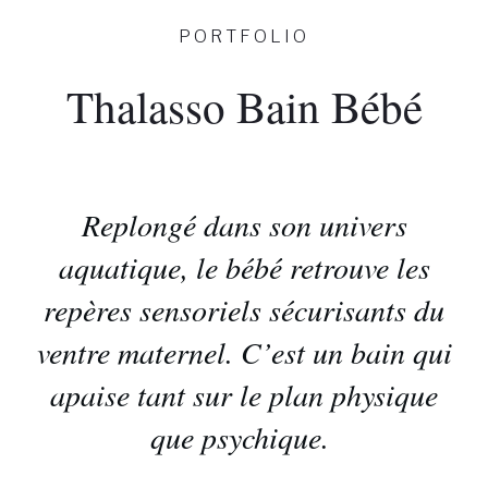
PORTFOLIO
Thalasso Bain Bébé
Replongé dans son univers
aquatique, le bébé retrouve les
repères sensoriels sécurisants du
ventre maternel. C’est un bain qui
apaise tant sur le plan physique
que psychique.