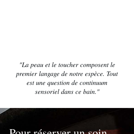
"La peau et le toucher composent le
premier langage de notre espèce. Tout
est une question de continuum
sensoriel dans ce bain."
Pour réserver un soin