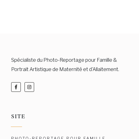
Spécialiste du Photo-Reportage pour Famille &
Portrait Artistique de Maternité et d'Allaitement.
SITE
PHOTO-REPORTAGE POUR FAMILLE