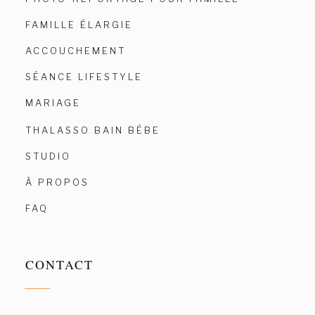
FAMILLE ÉLARGIE
ACCOUCHEMENT
SÉANCE LIFESTYLE
MARIAGE
THALASSO BAIN BÉBE
STUDIO
À PROPOS
FAQ
CONTACT