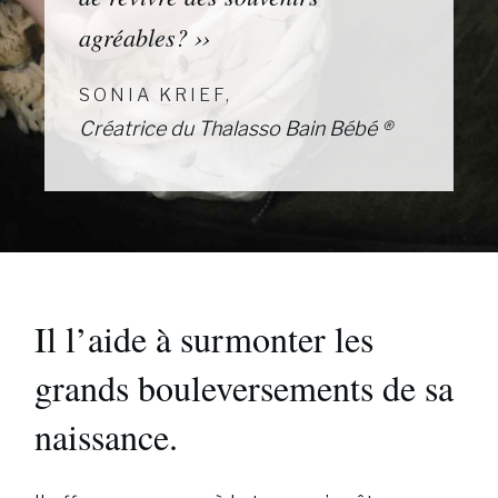
agréables? ››
SONIA KRIEF,
Créatrice du Thalasso Bain Bébé ®
Il l’aide à surmonter les
grands bouleversements de sa
naissance.